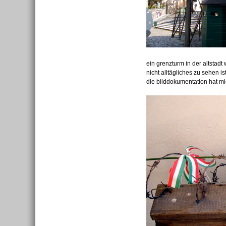
ein grenzturm in der altstad
nicht alltägliches zu sehen i
die bilddokumentation hat mich