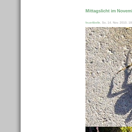
Mittagslicht im Novem
feuerlibelle
, So, 14. Nov. 2010, 1